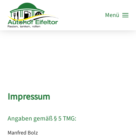
Menü
Zum Hauptinhalt springen
Impressum
Angaben gemäß § 5 TMG:
Manfred Bolz